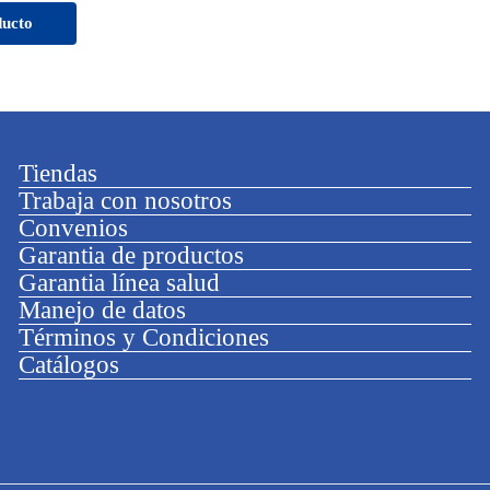
ducto
Tiendas
Trabaja con nosotros
Convenios
Garantia de productos
Garantia línea salud
Manejo de datos
Términos y Condiciones
Catálogos