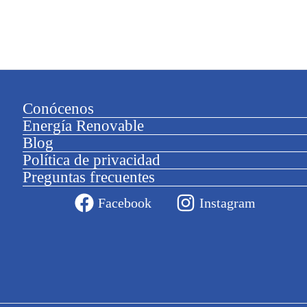
Conócenos
Energía Renovable
Blog
Política de privacidad
Preguntas frecuentes
Facebook
Instagram