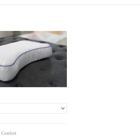
Confort