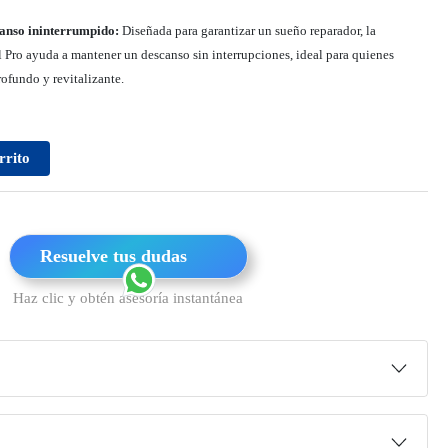
anso ininterrumpido:
Diseñada para garantizar un sueño reparador, la
Pro ayuda a mantener un descanso sin interrupciones, ideal para quienes
ofundo y revitalizante.
rrito
Resuelve tus dudas
Haz clic y obtén asesoría instantánea