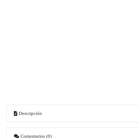
Descripción
Comentarios (0)