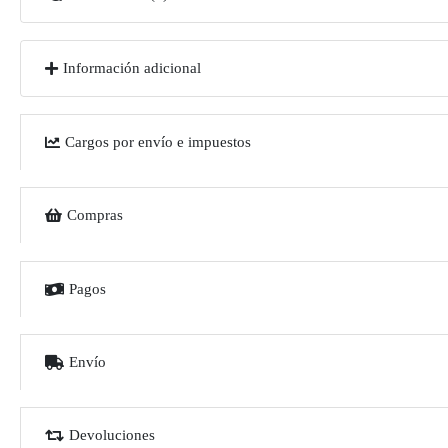
Información adicional
Cargos por envío e impuestos
Compras
Pagos
Envío
Devoluciones