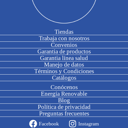
Tiendas
Trabaja con nosotros
Convenios
Garantia de productos
Garantia línea salud
Manejo de datos
Términos y Condiciones
Catálogos
Conócenos
Energía Renovable
Blog
Política de privacidad
Preguntas frecuentes
Facebook
Instagram