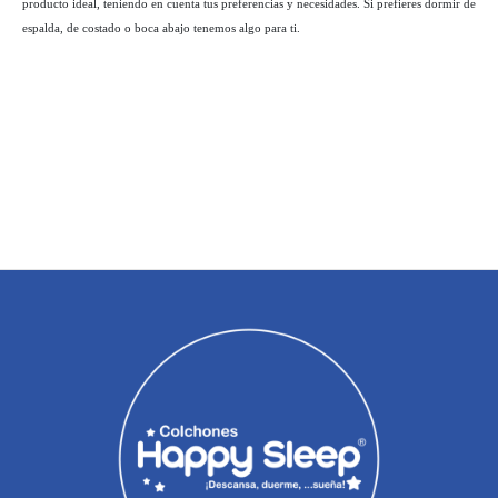
producto ideal, teniendo en cuenta tus preferencias y necesidades. Si prefieres dormir de
espalda, de costado o boca abajo tenemos algo para ti.