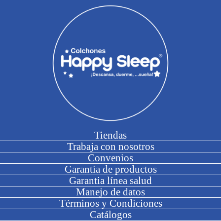
Tiendas
Trabaja con nosotros
Convenios
Garantia de productos
Garantia línea salud
Manejo de datos
Términos y Condiciones
Catálogos