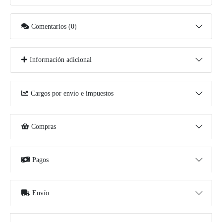
Comentarios (0)
Información adicional
Cargos por envío e impuestos
Compras
Pagos
Envío