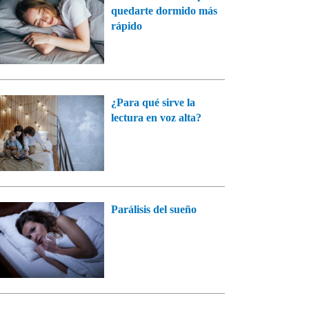
quedarte dormido más
rápido
¿Para qué sirve la
lectura en voz alta?
Parálisis del sueño