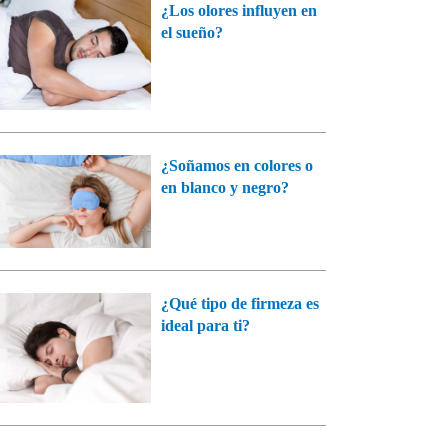
¿Los olores influyen en
el sueño?
¿Soñamos en colores o
en blanco y negro?
¿Qué tipo de firmeza es
ideal para ti?