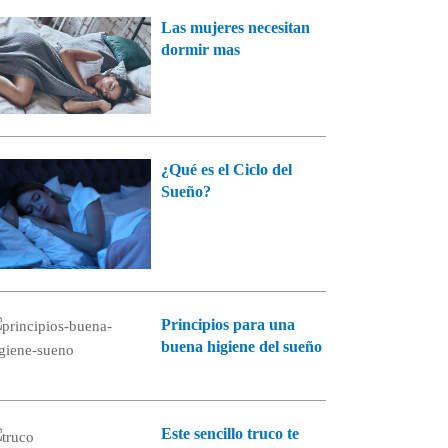
Las mujeres necesitan
dormir mas
¿Qué es el Ciclo del
Sueño?
Principios para una
buena higiene del sueño
Este sencillo truco te