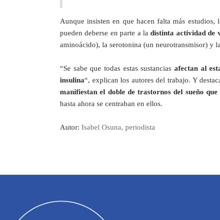
Aunque insisten en que hacen falta más estudios, l
pueden deberse en parte a la
distinta actividad de
aminoácido), la serotonina (un neurotransmisor) y 
“Se sabe que todas estas sustancias
afectan al est
insulina
“, explican los autores del trabajo. Y dest
manifiestan el doble de trastornos del sueño que
hasta ahora se centraban en ellos.
Autor:
Isabel Osuna, periodista