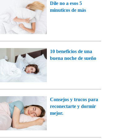
Dile no a esos 5
minuticos de más
10 beneficios de una
buena noche de sueño
Consejos y trucos para
reconectarte y dormir
mejor.