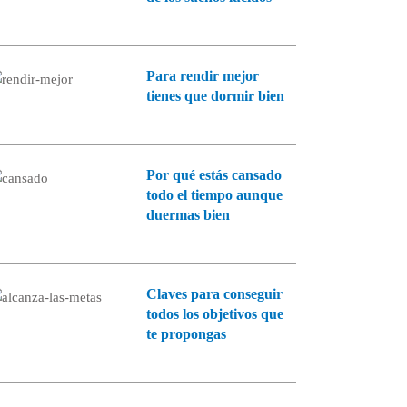
Para rendir mejor
tienes que dormir bien
Por qué estás cansado
todo el tiempo aunque
duermas bien
Claves para conseguir
todos los objetivos que
te propongas