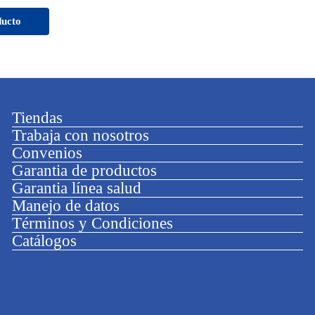
ducto
Tiendas
Trabaja con nosotros
Convenios
Garantia de productos
Garantia línea salud
Manejo de datos
Términos y Condiciones
Catálogos