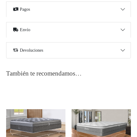
Pagos
Envío
Devoluciones
También te recomendamos…