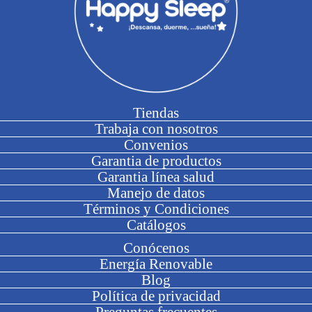
Tiendas
Trabaja con nosotros
Convenios
Garantia de productos
Garantia línea salud
Manejo de datos
Términos y Condiciones
Catálogos
Conócenos
Energía Renovable
Blog
Política de privacidad