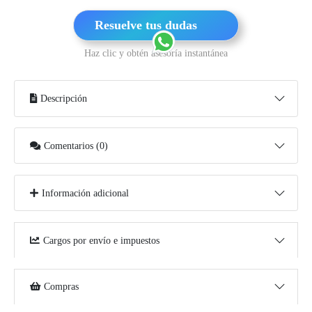
Resuelve tus dudas
Haz clic y obtén asesoría instantánea
Descripción
Comentarios (0)
Información adicional
Cargos por envío e impuestos
Compras