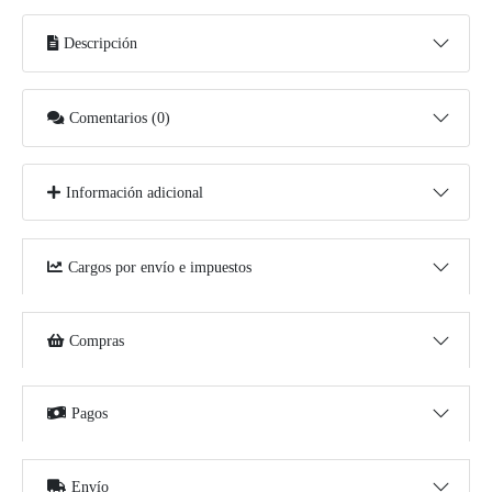
Descripción
Comentarios (0)
Información adicional
Cargos por envío e impuestos
Compras
Pagos
Envío