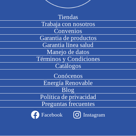
Tiendas
Trabaja con nosotros
Convenios
Garantia de productos
Garantia línea salud
Manejo de datos
Términos y Condiciones
Catálogos
Conócenos
Energía Renovable
Blog
Política de privacidad
Preguntas frecuentes
Facebook
Instagram