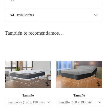
Devoluciones
También te recomendamos…
Tamaño
Tamaño