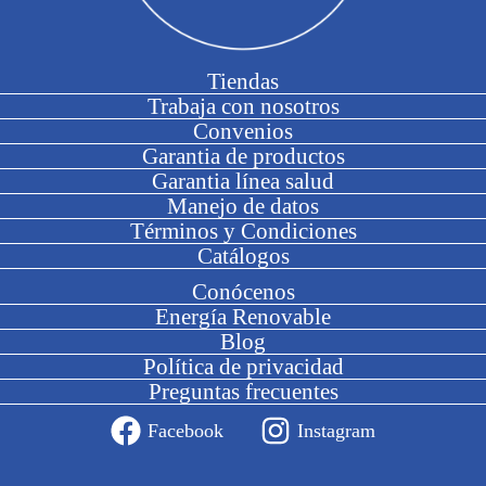
Tiendas
Trabaja con nosotros
Convenios
Garantia de productos
Garantia línea salud
Manejo de datos
Términos y Condiciones
Catálogos
Conócenos
Energía Renovable
Blog
Política de privacidad
Preguntas frecuentes
Facebook
Instagram