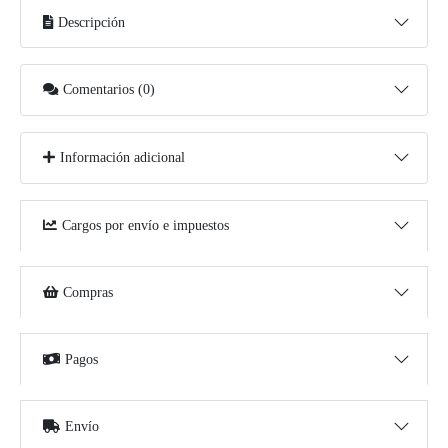
Descripción
Comentarios (0)
Información adicional
Cargos por envío e impuestos
Compras
Pagos
Envío