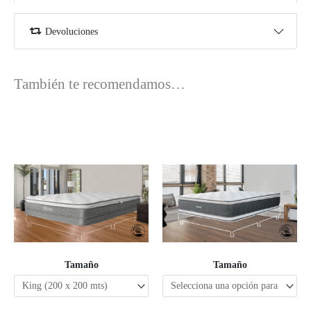
Devoluciones
También te recomendamos…
Tamaño
Tamaño