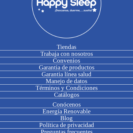
Tiendas
Trabaja con nosotros
Convenios
Garantia de productos
Garantia línea salud
Manejo de datos
Términos y Condiciones
Catálogos
Conócenos
Energía Renovable
Blog
Política de privacidad
Preguntas frecuentes