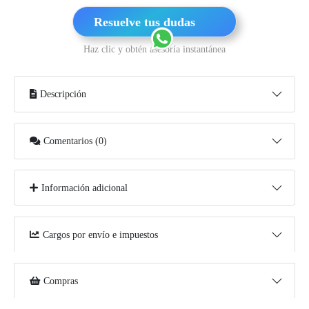
Resuelve tus dudas
Haz clic y obtén asesoría instantánea
Descripción
Comentarios (0)
Información adicional
Cargos por envío e impuestos
Compras