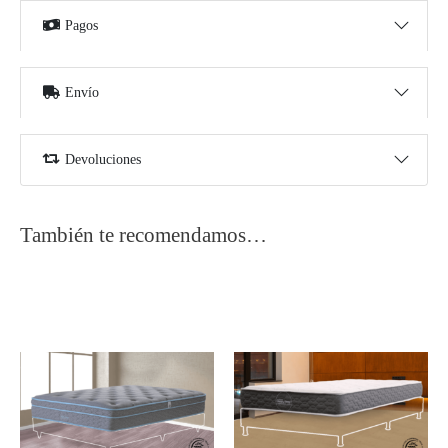
Pagos
Envío
Devoluciones
También te recomendamos…