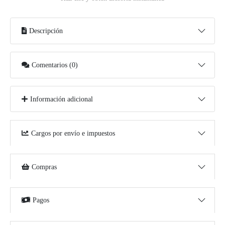
Descripción
Comentarios (0)
Información adicional
Cargos por envío e impuestos
Compras
Pagos