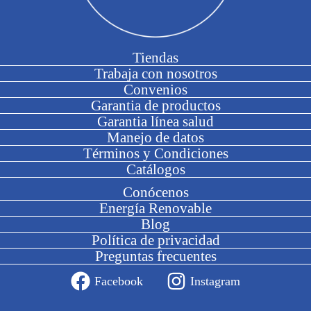
Tiendas
Trabaja con nosotros
Convenios
Garantia de productos
Garantia línea salud
Manejo de datos
Términos y Condiciones
Catálogos
Conócenos
Energía Renovable
Blog
Política de privacidad
Preguntas frecuentes
Facebook
Instagram