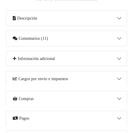
Descripción
Comentarios (11)
Información adicional
Cargos por envío e impuestos
Compras
Pagos