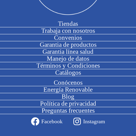
Tiendas
Trabaja con nosotros
Convenios
Garantia de productos
Garantia línea salud
Manejo de datos
Términos y Condiciones
Catálogos
Conócenos
Energía Renovable
Blog
Política de privacidad
Preguntas frecuentes
Facebook
Instagram