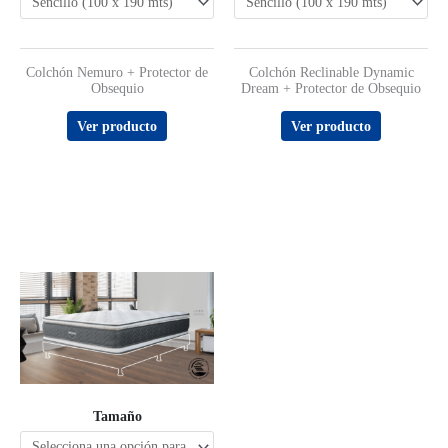
Colchón Nemuro + Protector de
Colchón Reclinable Dynamic
Obsequio
Dream + Protector de Obsequio
Ver producto
Ver producto
Tamaño